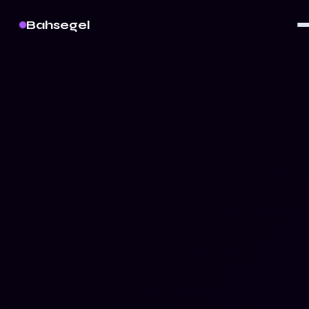
Bahsegel