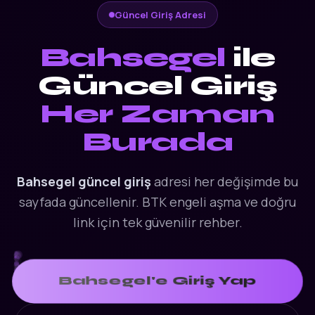
Güncel Giriş Adresi
Bahsegel
ile
Güncel Giriş
Her Zaman
Burada
Bahsegel güncel giriş
adresi her değişimde bu
sayfada güncellenir. BTK engeli aşma ve doğru
link için tek güvenilir rehber.
Bahsegel'e Giriş Yap