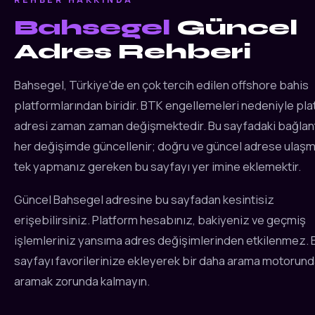
Bahsegel
Güncel
Adres Rehberi
Bahsegel, Türkiye'de en çok tercih edilen offshore bahis
platformlarından biridir. BTK engellemeleri nedeniyle pl
adresi zaman zaman değişmektedir. Bu sayfadaki bağlant
her değişimde güncellenir; doğru ve güncel adrese ulaşm
tek yapmanız gereken bu sayfayı yer imine eklemektir.
Güncel Bahsegel adresine bu sayfadan kesintisiz
erişebilirsiniz. Platform hesabınız, bakiyeniz ve geçmiş
işlemleriniz yansıma adres değişimlerinden etkilenmez. 
sayfayı favorilerinize ekleyerek bir daha arama motorun
aramak zorunda kalmayın.