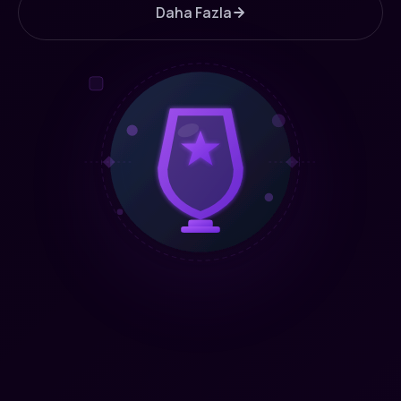
Daha Fazla