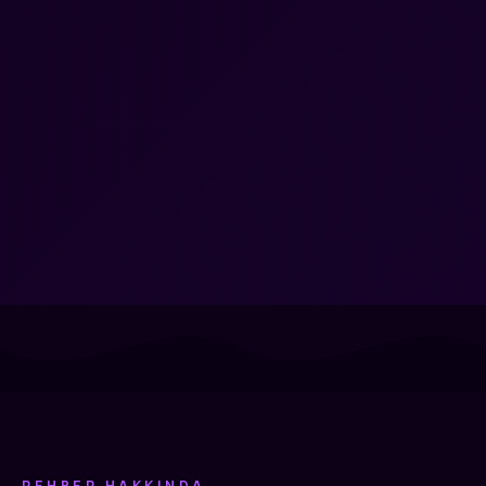
REHBER HAKKINDA