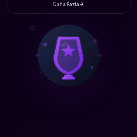
Daha Fazla